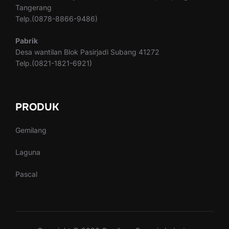
Tangerang
Telp.(0878-8866-9486)
Pabrik
Desa wantilan Blok Pasirjadi Subang 41272
Telp.(0821-1821-6921)
PRODUK
Gemilang
Laguna
Pascal