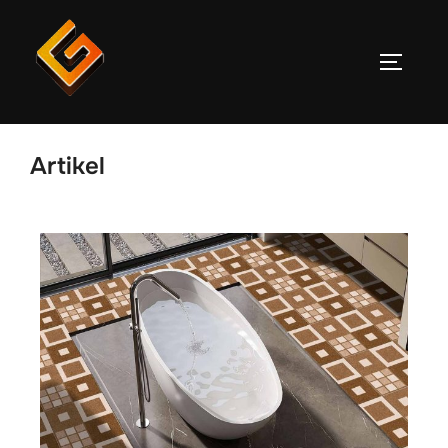
Artikel