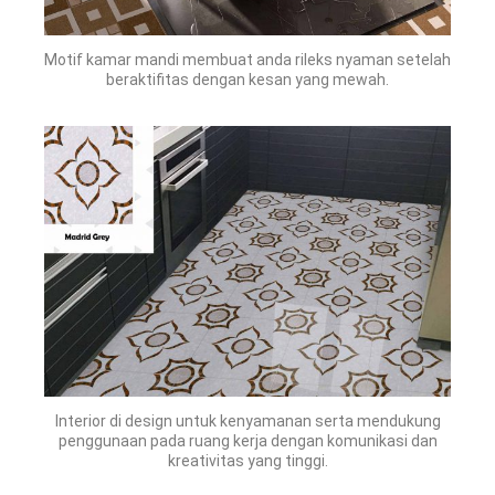
Motif kamar mandi membuat anda rileks nyaman setelah
beraktifitas dengan kesan yang mewah.
Interior di design untuk kenyamanan serta mendukung
penggunaan pada ruang kerja dengan komunikasi dan
kreativitas yang tinggi.